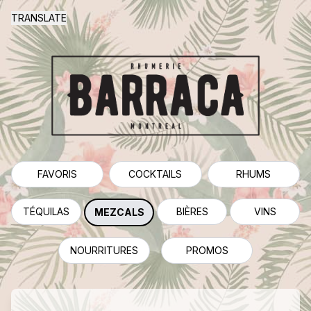
TRANSLATE
FAVORIS
COCKTAILS
RHUMS
TÉQUILAS
BIÈRES
VINS
MEZCALS
NOURRITURES
PROMOS