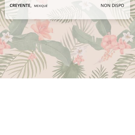
CREYENTE
,
NON DISPO
MEXIQUE